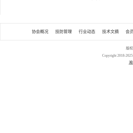
协会概况
技防管理
行业动态
技术文摘
会
版权
Copyright 2018-202
湘I