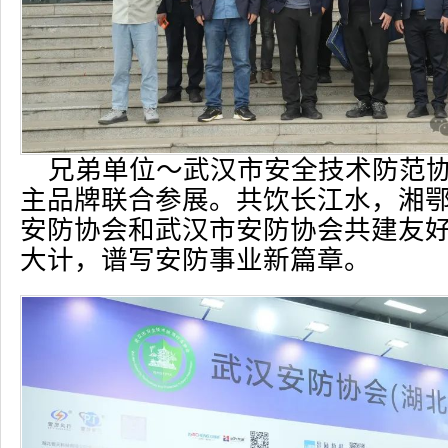
兄弟单位～武汉市安全技术防范协
主品牌联合参展。共饮长江水，湘
安防协会和武汉市安防协会共建友
大计，谱写安防事业新篇章。