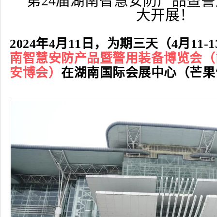
第24届湖南智慧安防产品暨
大开展！
2024年4月11日，为期三天（4月11-
南智慧安防产品暨警用装备博览会（
安博会）
在湖南国际会展中心（芒果