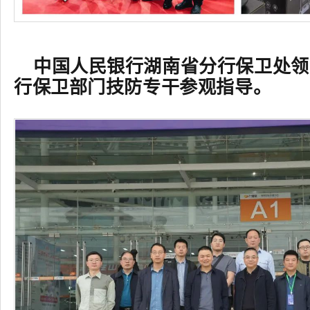
中国人民银行湖南省分行保卫处领
行保卫部门技防专干参观指导。