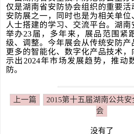
仅是湖南省安防协会组织的重要活
安防展之一，同时也是为相关单位
人士搭建的学习、交流平台。湖南
举办23届，多年来，展品范围紧
级、调整。今年展会从传统安防产
更多的智能化、数字化产品技术，
示出2024年市场发展趋势，推动
防。
上一篇
2015第十五届湖南公共
会
没有了