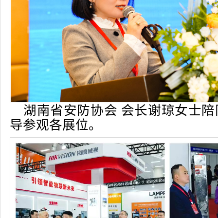
湖南省安防协会 会长谢琼女士
导参观各展位。