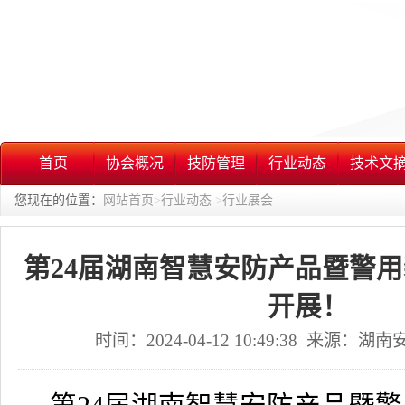
首页
协会概况
技防管理
行业动态
技术文
您现在的位置：
网站首页
>
行业动态
>
行业展会
第24届湖南智慧安防产品暨警
开展！
时间：2024-04-12 10:49:38 来源：