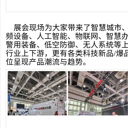
展会现场为大家带来了智慧城市
频设备、人工智能、物联网、智慧
警用装备、低空防御、无人系统等
行业上下游，更有各类科技新品/爆
位呈现产品潮流与趋势。