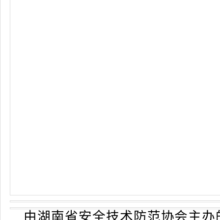
由湖南省安全技术防范协会主办