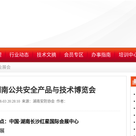
理
行业动态
技术文摘
会员专区
办事指南
培训中
业展会
届湖南公共安全产品与技术博览会
08-03 20:28:10 来源：湖南安防协会 作者：
点：中国·湖南长沙红星国际会展中心
展