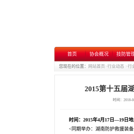
首页
协会概况
技防管
您现在的位置：
网站首页
>
行业动态
>
行
2015第十五
时间：2018-
时间：2015年4月17日
—
19
日地
<同期举办：湖南防护救援装备