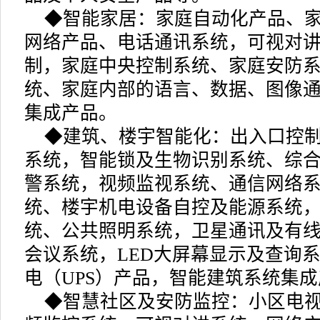
◆
智能家居：
家庭自动化产品、
网络产品、电话通讯系统，可视对
制，家庭中央控制系统、家庭安防
统、家庭内部的语言、数据、图像
集成产品。
◆建筑、楼宇智能化：出入口控
系统，智能锁及生物识别系统、综
警系统，视频监视系统、通信网络
统、楼宇机电设备自控及能源系统
统、公共照明系统，卫星通讯及有
会议系统，LED大屏幕显示及查询
电（UPS）产品，智能建筑系统集
◆智慧社区及安防监控：小区电