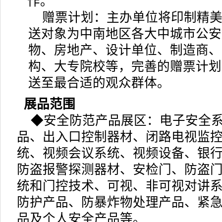
作。
赠票计划：主办单位将印制精
送对象为中南地区各大中城市公安
物、房地产、设计单位、制造商、
构、大专院校等，完善的赠票计划
送至最合适的观众群体。
展品范围
◆
安全防范产品展区：电子安全
品、出入口控制器材、闭路电视监
统、视频会议系统、视频设备、银
防盗报警探测器材、安检门、防盗
统和门控技术、可视、非可视对讲
防护产品、防暴炸物处理产品、紧
品及个人安全产品等。