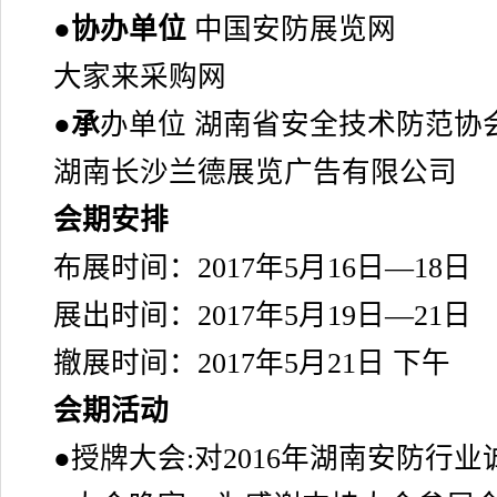
●
协办单位
中国安防展览网
大家来采购网
●
承
办单位 湖南省安全技术防范协
湖南长沙兰德展览广告有限公司
会期安排
布展时间：2017年5月16日—18日
展出时间：2017年5月19日—21日
撤展时间：2017年5月21日 下午
会期活动
●授牌大会:对2016年湖南安防行