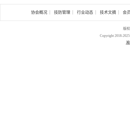
协会概况
技防管理
行业动态
技术文摘
会
版权
Copyright 2018-202
湘I