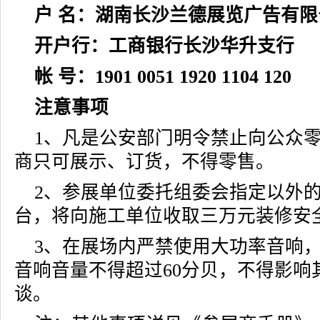
户 名：湖南长沙兰德展览广告有限
开户行：工商银行长沙华升支行
帐 号：1901 0051 1920 1104 120
注意事项
1、凡是公安部门明令禁止向公众
商只可展示、订货，不得零售。
2、参展单位委托组委会指定以外
台，将向施工单位收取三万元装修安
3、在展场内严禁使用大功率音响
音响音量不得超过60分贝，不得影响
谈。