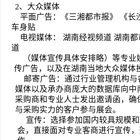
2、大众媒体
平面广告：《三湘都市报》 《长
车身贴
电视媒体： 湖南经视频道 湖南都
道
（媒体宣传具体安排略）等专业
传广告，以及在湖南当地大众媒体
邮寄广告：通过行业管理机构与
媒体以及承办商庞大的数据库向中
采购商和专业人士发出邀请函，确
与采购实力的客户参与展会。
宣传：选择参加国内较具规模和
会，直接面对专业客商进行宣传，