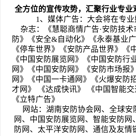
全方位的宣传攻势，汇聚行业专业
1、媒体广告：大会将在专业
杂志：《慧聪商情广告·安防技术
防》《安全&自动化》《永泰基业广
《停车世界》《安防产品世界》《
《中国安防展览网》《中国安防行
网》《中国安防网》《安防市场报
网》《中国一卡通网》《火爆安防
才网》 《达成快讯》 《中国智能交
《立特广告》
网站：湖南安防协会网、全球安
网、中国安防展览网、智能安防网
防网、太平洋安防网、通信及友情