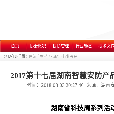
首页
协会概况
技防管理
行业动态
技术文
您现在的位置：
网站首页
>
行业动态
>
行业展会
2017第十七届湖南智慧安防
时间：2018-08-03 20:27:46 来源：
湖南省科技周系列活