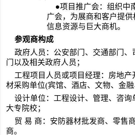
●项目推广会：组织中
广会，为展商和客户提供
信息资源与巨大商机。
参观商构成
政府人员：公安部门、交通部门、
门以及相关政府人员；
工程项目人员或项目经理：房地产
材采购单位(宾馆、酒店、文物、金融
设计单位：工程设计、管理、咨询
大专院校；
贸 易 商：安防器材批发商、零售
商。