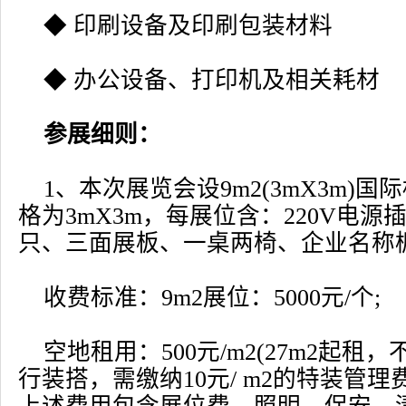
◆ 印刷设备及印刷包装材料
◆ 办公设备、打印机及相关耗材
参展细则：
1、本次展览会设9m2(3mX3m)
格为3mX3m，每展位含：220V电源插座
只、三面展板、一桌两椅、企业名称
收费标准：9m2展位：5000元/个;
空地租用：500元/m2(27m2起租
行装搭，需缴纳10元/ m2的特装管理