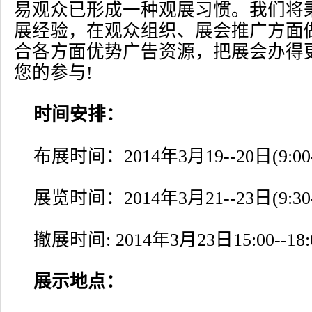
易观众已形成一种观展习惯。我们将
展经验，在观众组织、展会推广方面
合各方面优势广告资源，把展会办得
您的参与!
时间安排：
布展时间：2014年3月19--20日(9:00-1
展览时间：2014年3月21--23日(9:30-1
撤展时间: 2014年3月23日15:00--18:
展示地点：