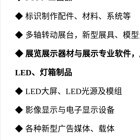
◆ 标识制作配件、材料、系统等
◆ 多轴转动展台，新型展具、模
◆ 展览展示器材与展示专业软件
LED、灯箱制品
◆ LED大屏、LED光源及模组
◆ 影像显示与电子显示设备
◆ 各种新型广告媒体、载体