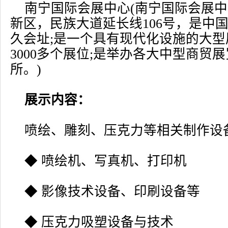
南宁国际会展中心(南宁国际会展
新区，民族大道延长线106号，是中
久会址;是一个具有现代化设施的大
3000多个展位;是举办各大中型商贸
所。)
展示内容：
喷绘、雕刻、压克力等相关制作设
◆ 喷绘机、写真机、打印机
◆ 影像技术设备、印刷设备等
◆ 压克力吸塑设备与技术