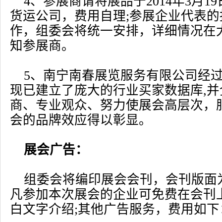
4、参展商请将展品于2014年3月1
货运公司，费用自理;参展企业代表
作，组委会将统一安排，详细情况在大
知参展商。
5、南宁南春展览服务有限公司经过
现已建立了庞大的行业买家数据库,
商、专业观众、努力使展会高层次，
会的品牌效应得以彰显。
展会广告：
组委会将编印展会会刊，会刊版面为
凡参加本次展会的企业可免费在会刊上
白文字介绍;其他广告服务，费用如下