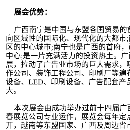
展会优势：
广西南宁是中国与东盟各国贸易的
向区域性的国际化、现代化的大都市
区的中心城市;南宁也是广西的首府
中心;是一片充满活力的投资热土。
展，拉动了广告业市场的巨大需求，
作公司、装饰工程公司、印刷厂等遍
设备、LED、印刷设备、广告配套产
大。
本次展会由成功举办过前十四届广
春展览公司专业运作，展览会每年定
开，越南等东盟国家、广西及周边省