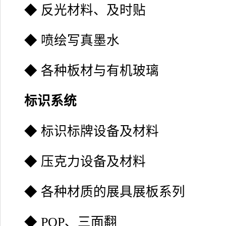
◆ 反光材料、及时贴
◆ 喷绘写真墨水
◆ 各种板材与有机玻璃
标识系统
◆ 标识标牌设备及材料
◆ 压克力设备及材料
◆ 各种材质的展具展板系列
◆ POP、三面翻