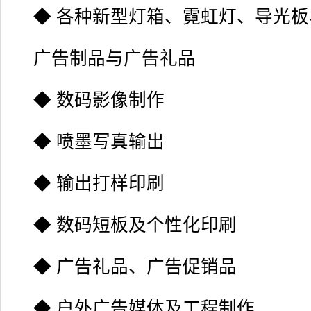
◆ 各种新型灯箱、霓虹灯、导光
广告制品与广告礼品
◆ 数码影像制作
◆ 喷墨写真输出
◆ 输出打样印刷
◆ 数码短板及个性化印刷
◆ 广告礼品、广告促销品
◆ 户外广告媒体及工程制作