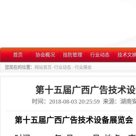
首页
协会概况
技防管理
行业动态
技术文
您现在的位置：
网站首页
>
行业动态
>
行业展会
第十五届广西广告技术设
时间：2018-08-03 20:25:59 来源：
第十五届广西广告技术设备展览会