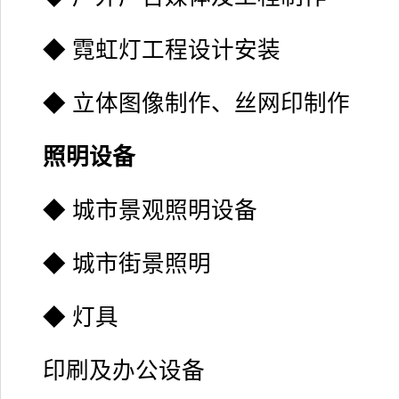
◆ 霓虹灯工程设计安装
◆ 立体图像制作、丝网印制作
照明设备
◆ 城市景观照明设备
◆ 城市街景照明
◆ 灯具
印刷及办公设备