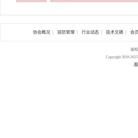
协会概况
技防管理
行业动态
技术文摘
会
版权
Copyright 2018-202
湘I