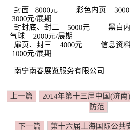
封面 8000元 彩色内页 30
3000元/展期
封封底、封二 5000元 黑白
气球 2000元/展期
扉页、封三 4000元 信息资
1000元/展期
南宁南春展览服务有限公司
上一篇
2014年第十三届中国(济
防范
下一篇
第十六届上海国际公共