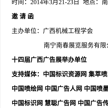
时间：2014年3月21-23日 地点
邀 请 函
主办单位：广西机械工程学会
南宁南春展览服务有限
十四届广西广告展举办单位
支持媒体：中国标识资源网 集萃喷
中国喷绘网 中国广告人网 中国喷
中国标识网 慧聪广告网 中国广告