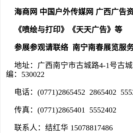
海商网 中国户外传媒网 广西广告
《喷绘与打印》《天天广告》等
参展参观请联络 南宁南春展览服
地址：广西南宁市古城路4-1号古城馨
编：530022
电话：(0771)2865452 2865402 555
传真：(0771)2865401 5552402
联系人：结红华 15078817486