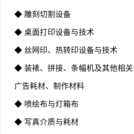
◆ 雕刻切割设备
◆ 桌面打印设备与技术
◆ 丝网印、热转印设备与技术
◆ 装裱、拼接、条幅机及其他相关
广告耗材、制作材料
◆ 喷绘布与灯箱布
◆ 写真介质与耗材