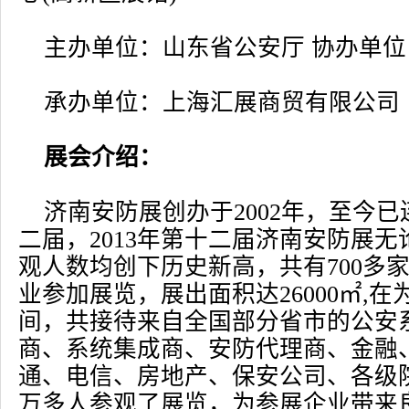
主办单位：山东省公安厅 协办单
承办单位：上海汇展商贸有限公司
展会介绍：
济南安防展创办于2002年，至今
二届，2013年第十二届济南安防展
观人数均创下历史新高，共有700多
业参加展览，展出面积达26000㎡,
间，共接待来自全国部分省市的公安
商、系统集成商、安防代理商、金融
通、电信、房地产、保安公司、各级
万多人参观了展览，为参展企业带来