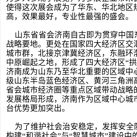
使得这次展会成为了华东、华北地区
高，效果最好，专业性最强的盛会。
山东省省会济南自古即为贯穿中国
战略要地。更处在国家四大经济区交
城市群，北接京津冀经济区，东融环
中原崛起之地，形成了四大经济区“拱
济南成为山东乃至华北重要的区域中
级山东半岛蓝色经济区、黄河三角洲
省会城市经济圈等重点区域带动战略
发展格局形成，济南作为区域中心城
台优势更加突出。
为了维护社会治安稳定，发挥安全
构建“和谐社会”与“智慧城市”建设