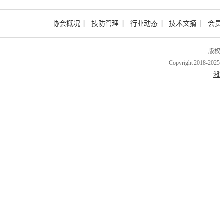
协会概况
技防管理
行业动态
技术文摘
会
版权
Copyright 2018-202
湘I