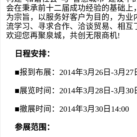
会在秉承前十二届成功经验的基础上
为宗旨，以服务好客户为目的，为业
流学习、寻求合作、洽谈贸易、相互
欢迎您再聚泉城，共创无限商机!
日程安排：
■报到布展：2014年3月26日-3月27日8:
■展览时间：2014年3月28日-3月30日9:
■撤展时间：2014年3月30日14:00
参展范围：