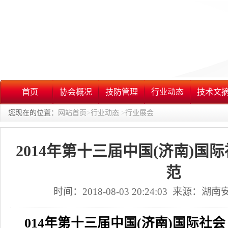
首页
协会概况
技防管理
行业动态
技术文
您现在的位置：
网站首页
>
行业动态
>
行业展会
2014年第十三届中国(济南)国
范
时间：2018-08-03 20:24:03 来源：
014年第十三届中国(济南)国际社会