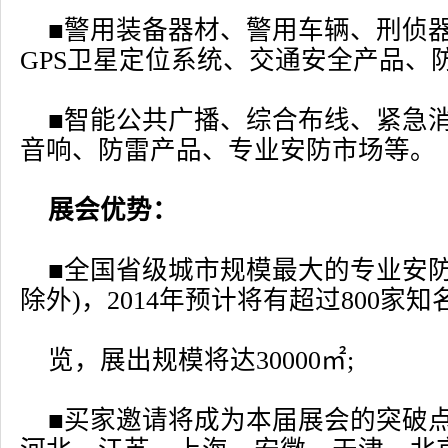
■警用装备器材、警用车辆、刑侦
GPS卫星定位系统、交通安全产品、
■智能公共广播、综合布线、紧急
音响、防雷产品、专业安防市场等。
展会优势：
■全国省级城市规模最大的专业安防
除外)，2014年预计将有超过800家
览，展出规模将达30000㎡;
■买家邀请将成为本届展会的突破