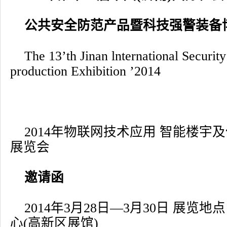
公共安全防范产品暨科技强警装备
The 13’th Jinan lnternational Securit
production Exhibition ’2014
2014年物联网技术应用 智能楼宇及
展览会
邀请函
2014年3月28日—3月30日 展览
心(高新区展馆)