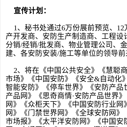
宣传计划：
1、秘书处通过6万份展前预览、1
产开发商、安防生产制造商、工程设
分销/经销/批发商、物业管理公司、
建、各安防安装/施工等单位的领导前
2、将在《中国公共安全》《慧聪商
市场》《中国安防》《安全&自动化》
智能安防》《停车世界》《安防产品
产品网》《思奇商情·安防产品世界
网》《众柜天下》《中国安防行业网
网》《门禁世界网》《全球安防网》
市场报》《太平洋安防网》《中国安