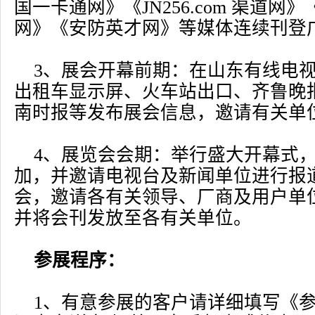
国一卡通网》《JN256.com 渠道网
网》《安防英才网》等媒体连续刊登
3、展会开幕前期：在山东有线电视
出租车显示屏、火车站出口、齐鲁晚
南时报等发布展会信息，邀请有关单
4、展览会会期：举行盛大开幕式
加，并邀请电视台及新闻单位进行报
会，邀请各有关领导、厂商及用户单
并将会刊发放至各有关单位。
参展程序：
1、有意参展的客户请详细填写《