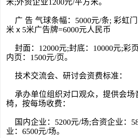
米;外资企业1200元/平方米。
广 告 气球条幅：5000元/条; 彩虹门
米ⅹ5米广告牌=6000元人民币
封面：12000元;封底：10000元;彩页
内页：1500元/页。
技术交流会、研讨会资费标准：
承办单位组织对口观众，提供会场
椅，按每场收费：
国内企业：5200元/场;合资企业：58
业：6500元/场。