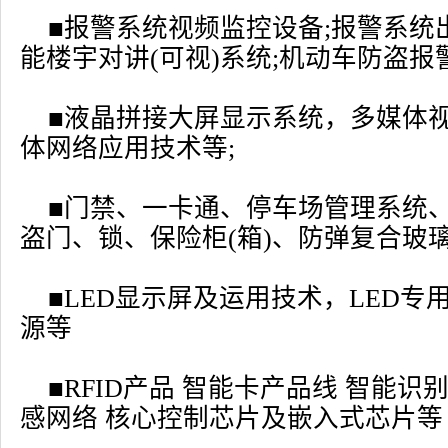
■报警系统视频监控设备;报警系统
能楼宇对讲(可视)系统;机动车防盗报
■液晶拼接大屏显示系统，多媒体
体网络应用技术等;
■门禁、一卡通、停车场管理系统
盗门、锁、保险柜(箱)、防弹复合玻璃
■LED显示屏及运用技术，LED专
源等
■RFID产品 智能卡产品线 智能识
感网络 核心控制芯片及嵌入式芯片等