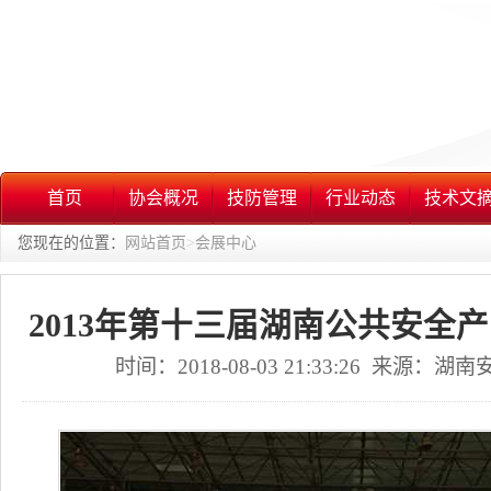
首页
协会概况
技防管理
行业动态
技术文
您现在的位置：
网站首页
>
会展中心
2013年第十三届湖南公共安全
时间：2018-08-03 21:33:26 来源：