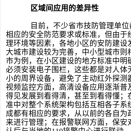
区域间应用的差异性
目前，不少省市技防管理单位
相应的安全防范要求或标准，但由于
理环境等因素，各地小区的安防建设
大城市建设较为完善，中小型城市则
市为例，在小区建设的地方标准中明
必须安装电子围栏，这些都是对人体
小的周界设备，避免了主动红外探测
视频监控方面，高清设备应用逐渐普
得见发展到看得清，甚至到看得懂；
准中对整个系统架构包括互相各子系
成都有相应的要求，从以前的各自为
来进行管理；在报警联网方面，保安