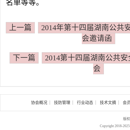
名单等等。
上一篇
2014年第十四届湖南公
会邀请函
下一篇
2014第十四届湖南公共
会
协会概况
技防管理
行业动态
技术文摘
会
版权
Copyright 2018-202