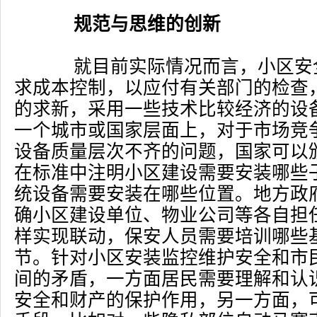
规范与思维的创新
就目前实际情况而言，小区安
求成本控制，以应付有关部门的检查
的求新，采用一些技术比较经济的设
一个城市或国家层面上，对于市场竞
设备质量层次不齐的问题，国家可以
在标准中注明小区建设需要安装哪些
统设备需要安装在哪些位置。地方政
确小区建设单位、物业公司等各自担
样实现联动，保安人员需要培训哪些
节。针对小区安装监控维护安全和市
间的矛盾，一方面居民需要理解和认
安全和财产的保护作用，另一方面，