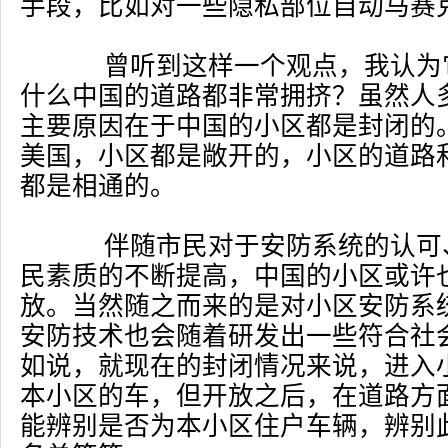
手段，比如对一些隐私部位自动马赛
曾听到这样一个观点，我认为
什么中国的道路都非常拥挤？虽然人
主要原因在于中国的小区都是封闭的
美国，小区都是敞开的，小区的道路
都是相通的。
伴随市民对于安防系统的认可
民素质的不断提高，中国的小区或许
放。当然随之而来的是对小区安防系
安防技术也会随着研发出一些符合社
如说，就现在的封闭情况来说，进入
本小区的车，但开放之后，在道路方
能辨别是否为本小区住户车辆，辨别