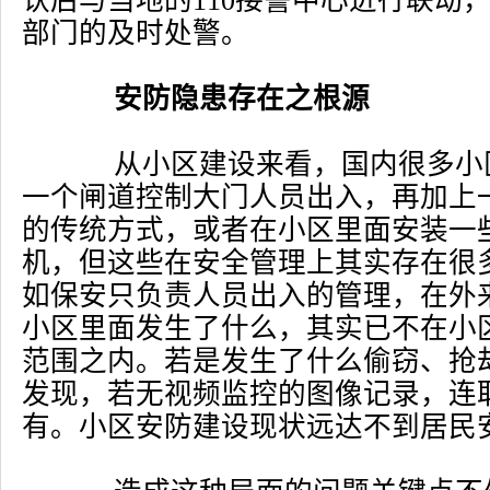
认后与当地的110接警中心进行联动
部门的及时处警。
安防隐患存在之根源
从小区建设来看，国内很多小
一个闸道控制大门人员出入，再加上
的传统方式，或者在小区里面安装一
机，但这些在安全管理上其实存在很
如保安只负责人员出入的管理，在外
小区里面发生了什么，其实已不在小
范围之内。若是发生了什么偷窃、抢
发现，若无视频监控的图像记录，连
有。小区安防建设现状远达不到居民