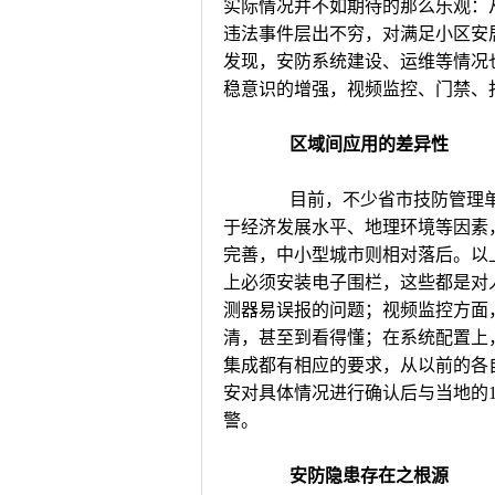
实际情况并不如期待的那么乐观：
违法事件层出不穷，对满足小区安
发现，安防系统建设、运维等情况
稳意识的增强，视频监控、门禁、
区域间应用的差异性
目前，不少省市技防管理单
于经济发展水平、地理环境等因素
完善，中小型城市则相对落后。以
上必须安装电子围栏，这些都是对
测器易误报的问题；视频监控方面
清，甚至到看得懂；在系统配置上
集成都有相应的要求，从以前的各
安对具体情况进行确认后与当地的
警。
安防隐患存在之根源