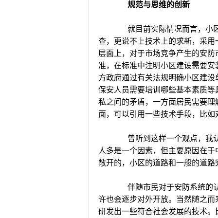
规范与思维的创新
就目前实际情况而言，小区
查，更说不上技术上的求新，采用
层面上，对于市场竞争产生的安防
准，在标准中注明小区建设需要安
方政府通过有关法规明确小区建设
保安人员需要培训哪些基本素质等
私之间的矛盾，一方面居民需要理
面，可以引用一些技术手段，比如
曾听到这样一个观点，我认
人多是一个因素，但主要原因在于
敞开的，小区的道路和一般的道路
伴随市民对于安防系统的认
许也会逐步对外开放。当然随之而
研发出一些符合社会发展的技术。