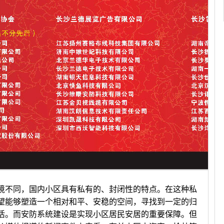
不同，国内小区具有私有的、封闭性的特点。在这种私
望能够塑造一个相对和平、安稳的空间，寻找到一定的归
活。而安防系统建设是实现小区居民安居的重要保障。但