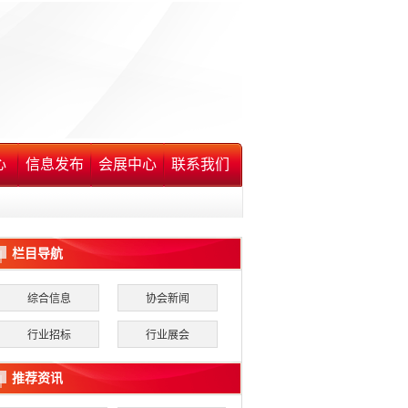
心
信息发布
会展中心
联系我们
栏目导航
综合信息
协会新闻
行业招标
行业展会
推荐资讯