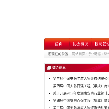
首页
协会概况
技防管
您现在的位置：
网站首页
>
行业动态
>
综
综合信息
第三届中国安防年度人物评选结果公
第四届中国安防百强工程（集成）商
关于开展2019年度湖南安防行业统计
第四届中国安防百强工程（集成）商
第三届中国安防年度人物评选活动通