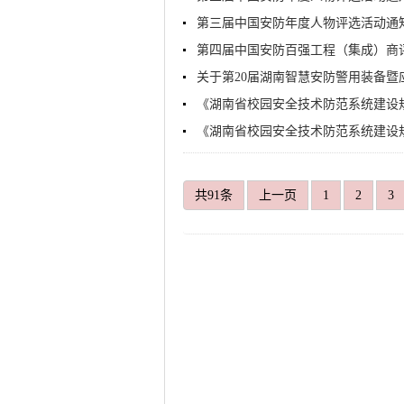
第三届中国安防年度人物评选活动通
第四届中国安防百强工程（集成）商
关于第20届湖南智慧安防警用装备暨
《湖南省校园安全技术防范系统建设
《湖南省校园安全技术防范系统建设
共91条
上一页
1
2
3