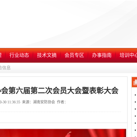
理
行业动态
技术文摘
会员专区
办事指南
培训中
合信息
协会第六届第二次会员大会暨表彰大会
10-30 11:36:35 来源：湖南安防协会 作者：