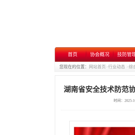
首页
协会概况
技防管
您现在的位置：
网站首页
>
行业动态
>
综
湖南省安全技术防范
时间：2025-