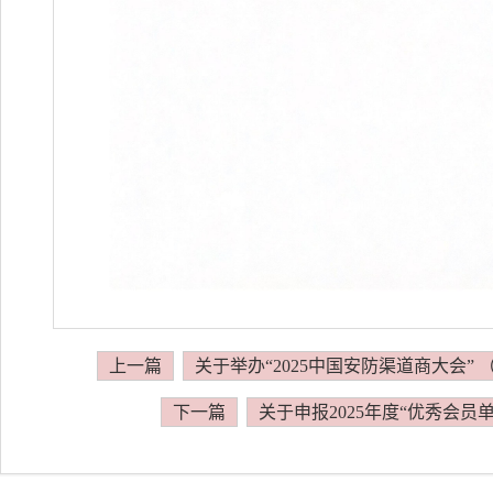
上一篇
关于举办“2025中国安防渠道商大会”
下一篇
关于申报2025年度“优秀会员