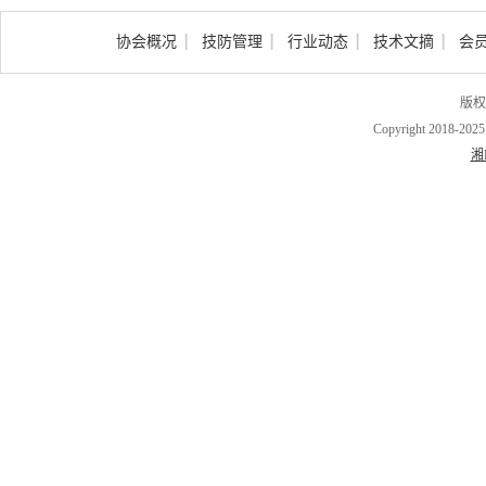
协会概况
技防管理
行业动态
技术文摘
会
版权
Copyright 2018-202
湘I