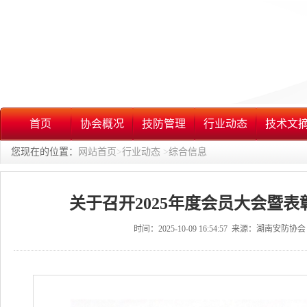
首页
协会概况
技防管理
行业动态
技术文
您现在的位置：
网站首页
>
行业动态
>
综合信息
关于召开2025年度会员大会暨
时间：2025-10-09 16:54:57 来源：湖南安防协