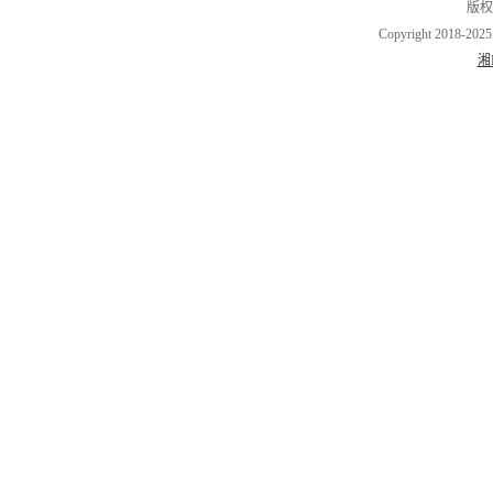
版权
Copyright 2018-202
湘I