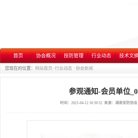
首页
协会概况
技防管理
行业动态
技术文
您现在的位置：
网站首页
>
行业动态
>
协会新闻
参观通知-会员单位_0
时间：2021-04-12 10:39:52 来源：湖南安防协