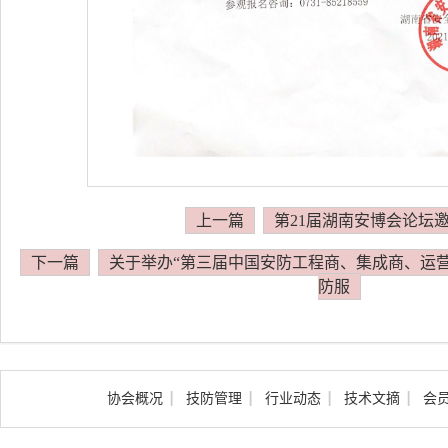
上一篇
第21届湖南安博会论坛
下一篇
关于举办“第三届中国安防工程商、集成商、运营
防服
协会概况
技防管理
行业动态
技术文摘
会