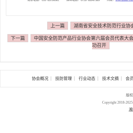
上一篇
湖南省安全技术防范行业协会
下一篇
中国安全防范产品行业协会第六届会员代表大
功召开
协会概况
技防管理
行业动态
技术文摘
会
版权
Copyright 2018-202
湘I