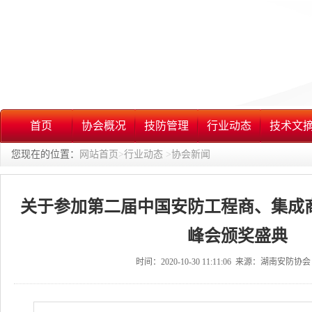
首页
协会概况
技防管理
行业动态
技术文
您现在的位置：
网站首页
>
行业动态
>
协会新闻
关于参加第二届中国安防工程商、集成
峰会颁奖盛典
时间：2020-10-30 11:11:06 来源：湖南安防协