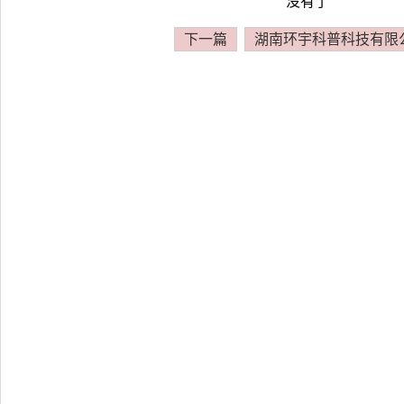
没有了
下一篇
湖南环宇科普科技有限