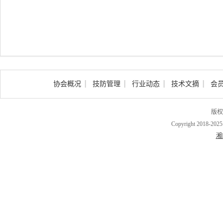
协会概况
技防管理
行业动态
技术文摘
会
版权
Copyright 2018-202
湘I