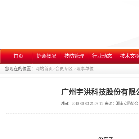
首页
协会概况
技防管理
行业动态
技术文
您现在的位置：
网站首页
>
会员专区
>
理事单位
广州宇洪科技股份有限
时间：2018-08-03 21:07:11 来源：湖南安防协