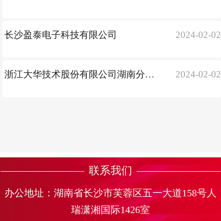
长沙盈泰电子科技有限公司
2024-02-0
浙江大华技术股份有限公司湖南分公司
2024-02-0
联系我们
办公地址：湖南省长沙市芙蓉区五一大道158号人
瑞潇湘国际1426室