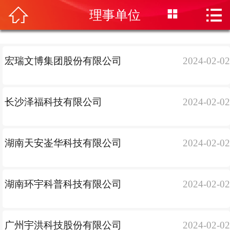
首页




理事单位
协会概况
技防管理
宏瑞文博集团股份有限公司
2024-02-0
行业动态
技术文摘
长沙泽福科技有限公司
2024-02-0
会员专区
办事指南
湖南天安崟华科技有限公司
2024-02-0
培训中心
信息发布
湖南环宇科普科技有限公司
2024-02-0
会展中心
联系我们
广州宇洪科技股份有限公司
2024-02-0