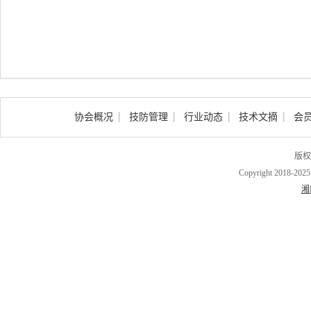
协会概况
技防管理
行业动态
技术文摘
会
版权
Copyright 2018-202
湘I