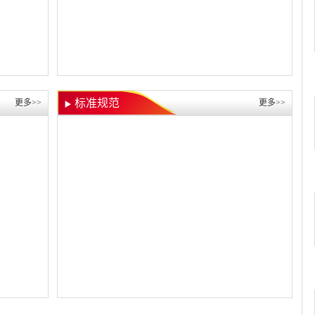
标准规范
更多>>
更多>>