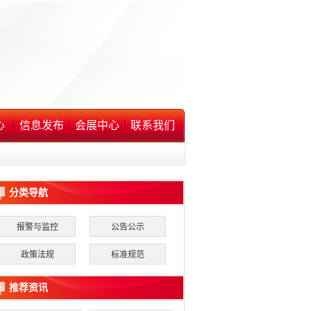
心
信息发布
会展中心
联系我们
分类导航
报警与监控
公告公示
政策法规
标准规范
推荐资讯