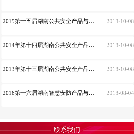
2015第十五届湖南公共安全产品与技术博览会
2018-10-0
2014年第十四届湖南公共安全产品与技术博览会邀请函
2018-10-0
2013年第十三届湖南公共安全产品与技术博览会
2018-10-0
2016第十六届湖南智慧安防产品与技术博览会
2018-08-0
联系我们