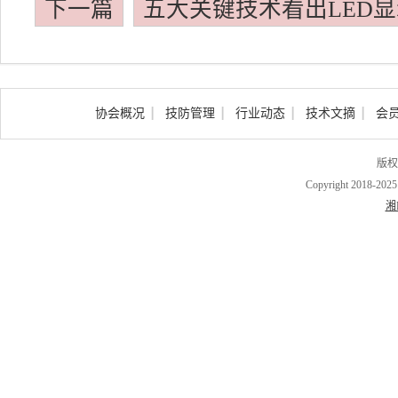
下一篇
五大关键技术看出LED
协会概况
技防管理
行业动态
技术文摘
会
版权
Copyright 2018-202
湘I