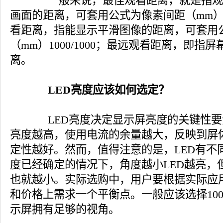
一般来说，最佳观看距离，就是指观
画面的距离，可套用公式为像素间距（mm）x30
看距离，指能显示平滑图像的距离，可套用
（mm）1000/1000；最远观看距离，即指屏
离。
LED亮度应该如何选定？
LED亮度决定显示屏亮度的关键性要素
亮度越高，使用电流的余量越大，反映到屏
定性越好。然而，值得注意的是，LED有不
度已经确定的情况下，角度越小LED越亮，
也就越小。实际选购中，用户要根据实际应
和价格上需求一个平衡点。一般应该选择100
示屏拥有足够的视角。