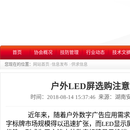
首页
协会概况
技防管理
行业动态
技术文
您现在的位置：
网站首页
>
信息发布
>
供求信息
户外LED屏选购注
时间：2018-08-14 15:37:46 来源：
近年来，随着户外数字广告应用需求
字标牌市场规模得以迅速扩张，而LED显示