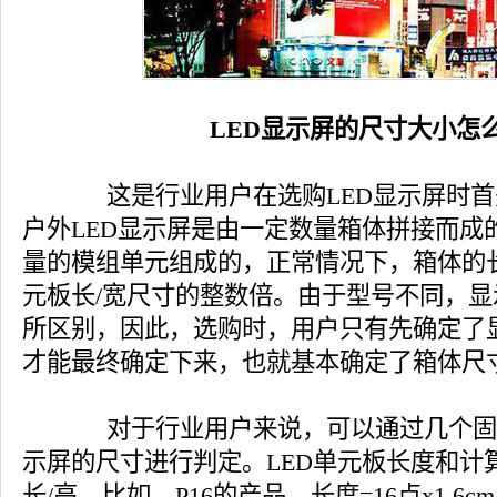
LED显示屏的尺寸大小怎
这是行业用户在选购LED显示屏时首
户外LED显示屏是由一定数量箱体拼接而成
量的模组单元组成的，正常情况下，箱体的
元板长/宽尺寸的整数倍。由于型号不同，
所区别，因此，选购时，用户只有先确定了
才能最终确定下来，也就基本确定了箱体尺
对于行业用户来说，可以通过几个固定
示屏的尺寸进行判定。LED单元板长度和计
长/高，比如，P16的产品，长度=16点x1.6cm