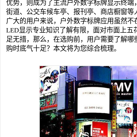
优势，则成为了主流户外数字标牌显示终端
街道、公交车候车亭、报刊亭、商店橱窗等
广大的用户来说，户外数字标牌应用虽然不
LED显示专业知识了解有限，面对市面上五
足无措，那么，在选购前，用户需要了解哪
购时底气十足？本文将为您综合梳理。