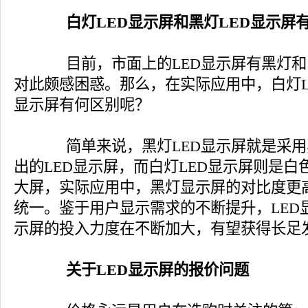
白灯LED显示屏和黑灯LED显示屏
目前，市面上的LED显示屏有黑灯和
对此颇感困惑。那么，在实际应用中，白灯L
显示屏有何区别呢？
简单来说，黑灯LED显示屏就是采用
出的LED显示屏，而白灯LED显示屏则是
大屏，实际应用中，黑灯显示屏的对比度更
统一。鉴于用户显示需求的不断提升，LED
示屏的投入力度在不断加大，有望获得长足
关于LED显示屏的报价问题