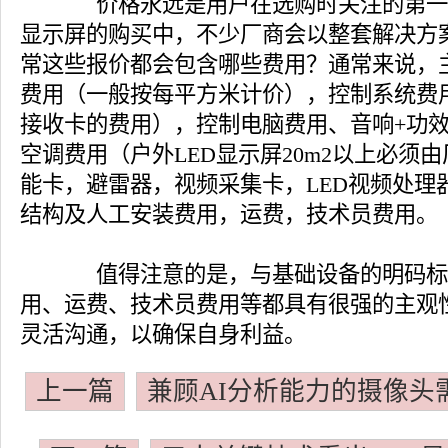
价格永远是用户在选购时关注的第一要
显示屏的购买中，不少厂商会以整套解决方
常这些报价都会包含哪些费用？通常来说，
费用（一般按每平方米计价），控制系统费
接收卡的费用），控制电脑费用、音响+功
空调费用（户外LED显示屏20m2以上必须
能卡，避雷器，视频采集卡，LED视频处理
结构及人工安装费用，运费，技术员费用。
值得注意的是，与基础设备的明码标
用、运费、技术员费用等都具有很强的主观
灵活沟通，以确保自身利益。
上一篇
兼顾AI分析能力的摄像头