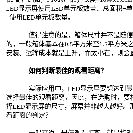
LED显示屏使用LED单元板数量：总面积÷
=使用LED单元板数量。
值得注意的是，箱体尺寸并不是随便
的，一般箱体基本在0.5平方米至1.5平方
安装、运输成本就是上升，而太小在，则会
如何判断最佳的观看距离？
实际应用中，LED显示屏要想达到最
选择最佳的观看距离，因此，在选购时，要
择LED显示屏的尺寸，屏幕并非越大越好。
看距离的判定？