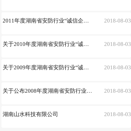
2011年度湖南省安防行业“诚信企业”名单
2018-08-0
关于2010年度湖南省安防行业“诚信企业”评选结
2018-08-0
关于2009年度湖南省安防行业“诚信企业”评选结
2018-08-0
关于公布2008年度湖南省安防行业“诚信企业”名
2018-08-0
湖南山水科技有限公司
2018-08-0