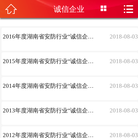
首页




诚信企业
协会概况
技防管理
2016年度湖南省安防行业“诚信企业”名单
2018-08-0
行业动态
技术文摘
2015年度湖南省安防行业“诚信企业”名单
2018-08-0
会员专区
办事指南
2014年度湖南省安防行业“诚信企业”名单
2018-08-0
培训中心
信息发布
2013年度湖南省安防行业“诚信企业”名单
2018-08-0
会展中心
联系我们
2012年度湖南省安防行业“诚信企业”名单
2018-08-0