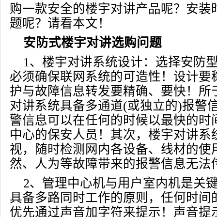
购一款安全的楼宇对讲产品呢？安装
题呢？请看本文！
安防式楼宇对讲选购问题
1、楼宇对讲系统设计：选择安防
必须确保联网系统的可造性！设计要
护与故障信息转发要精确、要快！所
对讲系统具备多通道(或独立的)报警
警信息可以在任何的时候以最快的时
中心的保安人员！其次，楼宇对讲系
视，随时检测网内各设备、线材的使
然、人为等故障带来的报警信息无法
2、管理中心机与用户室内机是关
具备多路同时工作的原则，任何时间
优先通过声音加字符来提示！声音提