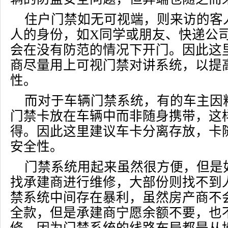
住户门禁如无可视端，则来访的客
人的身份，如X同学或朋友、快递公
会在没有防范的情况下开门。因此这
商尽量用上可视门禁对讲系统，以提
性。
而对于车辆门禁系统，有的车主因粗
门禁卡放在车辆中而非随身携带，这
得。因此这里建议车卡分离存放，卡
安全性。
门禁系统用起来虽然很方便，但是
找承建商进行维修，大部份则找不到
禁系统中间存在暴利，虽然房产商不
全款，但是承建商宁愿余额不要，也