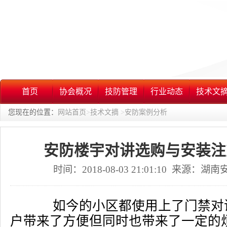
首页
协会概况
技防管理
行业动态
技术文
您现在的位置：
网站首页
>
技术文摘
>
安防案例分析
安防楼宇对讲选购与安装注
时间：2018-08-03 21:01:10 来源：
如今的小区都使用上了门禁对
户带来了方便但同时也带来了一定的