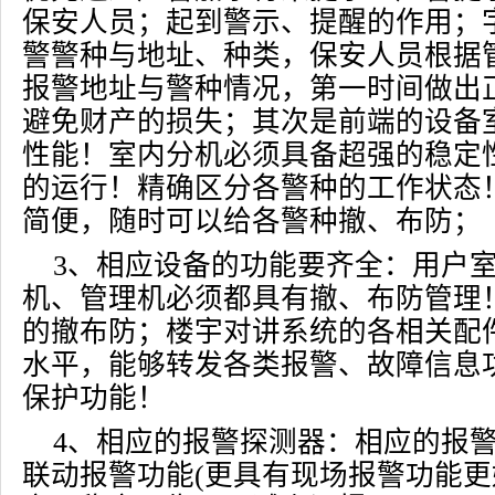
保安人员；起到警示、提醒的作用；
警警种与地址、种类，保安人员根据
报警地址与警种情况，第一时间做出
避免财产的损失；其次是前端的设备
性能！室内分机必须具备超强的稳定
的运行！精确区分各警种的工作状态
简便，随时可以给各警种撤、布防；
3、相应设备的功能要齐全：用户
机、管理机必须都具有撤、布防管理
的撤布防；楼宇对讲系统的各相关配
水平，能够转发各类报警、故障信息
保护功能！
4、相应的报警探测器：相应的报
联动报警功能(更具有现场报警功能更