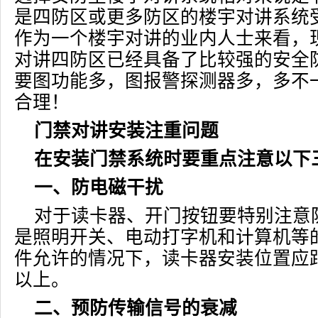
是四防区或更多防区的楼宇对讲系统
作为一个楼宇对讲的业内人士来看，
对讲四防区已经具备了比较强的安全
要图功能多，图报警探测器多，多不
合理！
门禁对讲安装注重问题
在安装门禁系统时要重点注意以下
一、防电磁干扰
对于读卡器、开门按钮要特别注意
是照明开关、电动打字机和计算机等
件允许的情况下，读卡器安装位置应距
以上。
二、预防传输信号的衰减